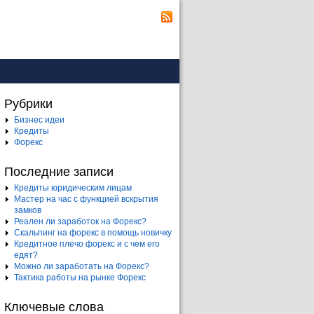
Рубрики
Бизнес идеи
Кредиты
Форекс
Последние записи
Кредиты юридическим лицам
Мастер на час с функцией вскрытия
замков
Реален ли заработок на Форекс?
Скальпинг на форекс в помощь новичку
Кредитное плечо форекс и с чем его
едят?
Можно ли заработать на Форекс?
Тактика работы на рынке Форекс
Ключевые слова