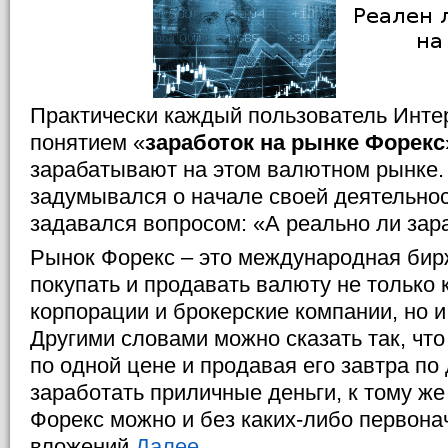
Практически каждый пользователь Интер
понятием «
заработок на рынке Форекс
зарабатывают на этом валютном рынке. 
задумывался о начале своей деятельнос
задавался вопросом: «А реально ли зар
Рынок Форекс – это международная бирж
покупать и продавать валюту не только 
корпорации и брокерские компании, но
Другими словами можно сказать так, что
по одной цене и продавая его завтра по
заработать приличные деньги, к тому же
Форекс можно и без каких-либо первон
вложений.
Далее...