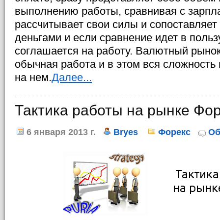
выполнению работы, сравнивая с зарпл
рассчитывает свои силы и сопоставляет
деньгами и если сравнение идет в польз
соглашается на работу. Валютный рынок
обычная работа и в этом вся сложность
на нем.
Далее...
Тактика работы на рынке Фо
6 января 2013 г.
Bryes
Форекс
Об