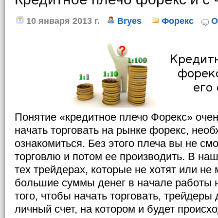
10 января 2013 г.
Bryes
Форекс
О
Понятие «кредитное плечо Форекс» очен
начать торговать на рынке форекс, необ
ознакомиться. Без этого плеча вы не см
торговлю и потом ее производить. В наш
тех трейдерах, которые не хотят или не
большие суммы денег в начале работы н
того, чтобы начать торговать, трейдеры
личный счет, на котором и будет происхо