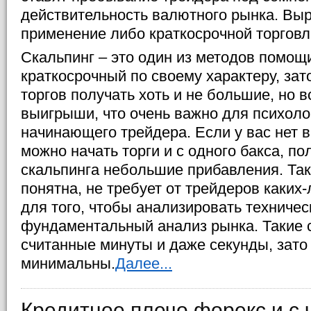
действительность валютного рынка. Выр
применение либо краткосрочной торговли
Скальпинг – это один из методов помощи
краткосрочный по своему характеру, зат
торгов получать хоть и не большие, но 
выигрыши, что очень важно для психоло
начинающего трейдера. Если у вас нет в
можно начать торги и с одного бакса, п
скальпинга небольшие прибавления. Так
понятна, не требует от трейдеров каких
для того, чтобы анализировать техничес
фундаментальный анализ рынка. Такие 
считанные минуты и даже секунды, зато
минимальны.
Далее...
Кредитное плечо форекс и с 