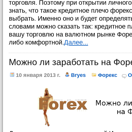
торговля. Поэтому при открытии личног
знать, что такое кредитное плечо форекс
выбрать. Именно оно и будет определять
словами можно сказать так: кредитное 
вашу торговлю на валютном рынке Форе
либо комфортной.
Далее...
Можно ли заработать на Фор
10 января 2013 г.
Bryes
Форекс
О