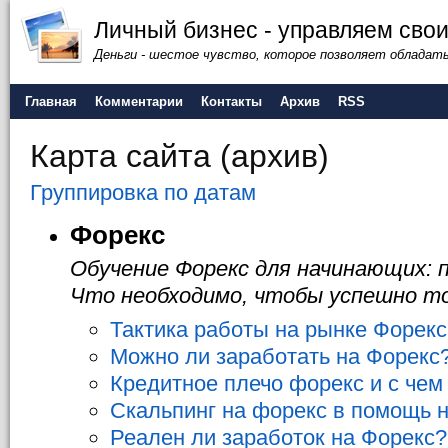
Личный бизнес - управляем сво
Деньги - шестое чувство, которое позволяет обладат
Главная
Комментарии
Контакты
Архив
RSS
Карта сайта (архив)
Группировка по датам
Форекс
Обучение Форекс для начинающих: 
Что необходимо, чтобы успешно то
Тактика работы на рынке Форекс
Можно ли заработать на Форекс
Кредитное плечо форекс и с чем 
Скальпинг на форекс в помощь 
Реален ли заработок на Форекс?