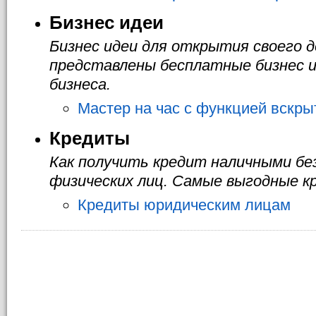
Бизнес идеи
Бизнес идеи для открытия своего д
представлены бесплатные бизнес и
бизнеса.
Мастер на час с функцией вскры
Кредиты
Как получить кредит наличными бе
физических лиц. Самые выгодные к
Кредиты юридическим лицам